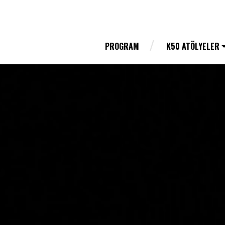
PROGRAM
K50 ATÖLYELER