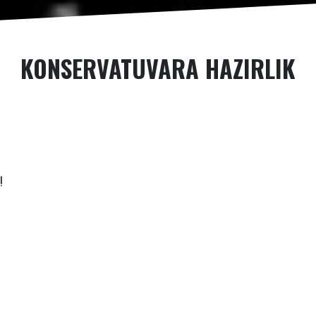
KONSERVATUVARA HAZIRLIK
!