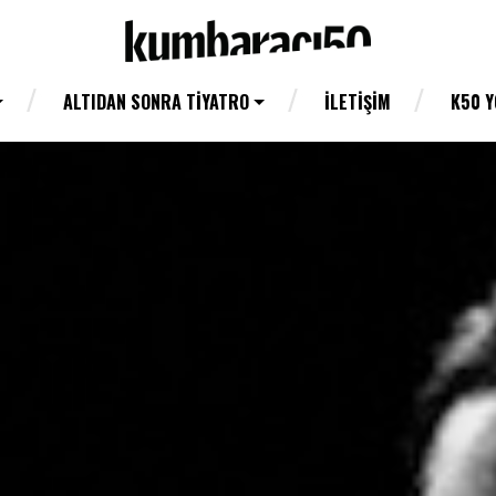
ALTIDAN SONRA TIYATRO
İLETIŞIM
K50 