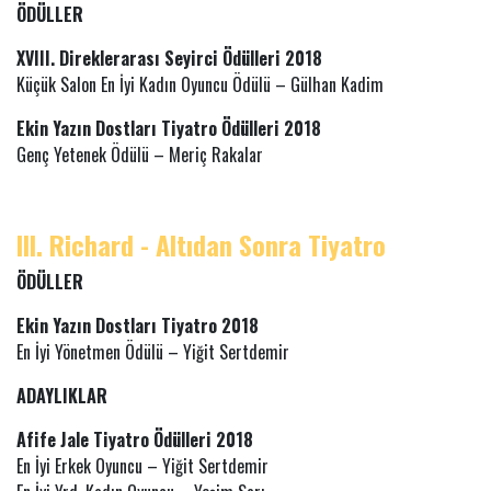
ÖDÜLLER
XVIII. Direklerarası Seyirci Ödülleri 2018
Küçük Salon En İyi Kadın Oyuncu Ödülü – Gülhan Kadim
Ekin Yazın Dostları Tiyatro Ödülleri 2018
Genç Yetenek Ödülü – Meriç Rakalar
III. Richard - Altıdan Sonra Tiyatro
ÖDÜLLER
Ekin Yazın Dostları Tiyatro 2018
En İyi Yönetmen Ödülü – Yiğit Sertdemir
ADAYLIKLAR
Afife Jale Tiyatro Ödülleri 2018
En İyi Erkek Oyuncu – Yiğit Sertdemir