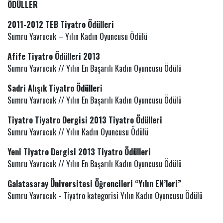
ÖDÜLLER
2011-2012 TEB Tiyatro Ödülleri
Sumru Yavrucuk – Yılın Kadın Oyuncusu Ödülü
Afife Tiyatro Ödülleri 2013
Sumru Yavrucuk // Yılın En Başarılı Kadın Oyuncusu Ödülü
Sadri Alışık Tiyatro Ödülleri
Sumru Yavrucuk // Yılın En Başarılı Kadın Oyuncusu Ödülü
Tiyatro Tiyatro Dergisi 2013 Tiyatro Ödülleri
Sumru Yavrucuk // Yılın Kadın Oyuncusu Ödülü
Yeni Tiyatro Dergisi 2013 Tiyatro Ödülleri
Sumru Yavrucuk // Yılın En Başarılı Kadın Oyuncusu Ödülü
Galatasaray Üniversitesi Öğrencileri “Yılın EN’leri”
Sumru Yavrucuk - Tiyatro kategorisi Yılın Kadın Oyuncusu Ödülü