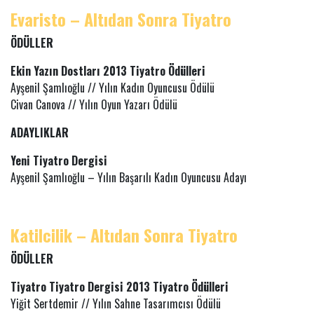
Evaristo – Altıdan Sonra Tiyatro
ÖDÜLLER
Ekin Yazın Dostları 2013 Tiyatro Ödülleri
Ayşenil Şamlıoğlu // Yılın Kadın Oyuncusu Ödülü
Civan Canova // Yılın Oyun Yazarı Ödülü
ADAYLIKLAR
Yeni Tiyatro Dergisi
Ayşenil Şamlıoğlu – Yılın Başarılı Kadın Oyuncusu Adayı
Katilcilik – Altıdan Sonra Tiyatro
ÖDÜLLER
Tiyatro Tiyatro Dergisi 2013 Tiyatro Ödülleri
Yiğit Sertdemir // Yılın Sahne Tasarımcısı Ödülü