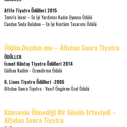
Afife Tiyatro Ödülleri 2015
Tomris İncer – En İyi Yardımcı Kadın Oyuncu Ödülü
Candan Seda Balaban – En İyi Kostüm Tasarımı Ödülü
Öldün,Duydun mu – Altıdan Sonra Tiyatro
ÖDÜLLER
İsmet Küntay Tiyatro Ödülleri 2014
Gülhan Kadim - Özendirme Ödülü
6. Lions Tiyatro Ödülleri -2006
Altıdan Sonra Tiyatro - Vasıf Öngören Özel Ödülü
Kimsenin Ölmediği Bir Günün Ertesiydi –
Altıdan Sonra Tiyatro