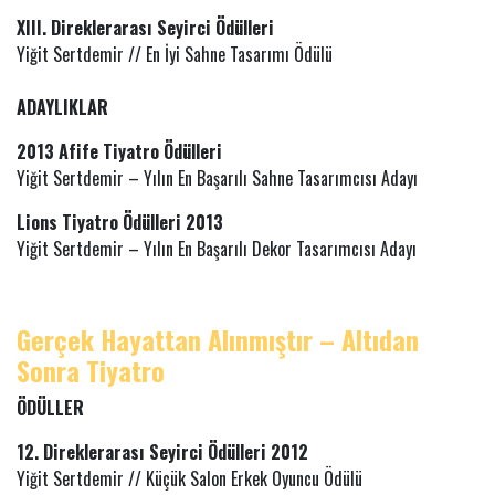
XIII. Direklerarası Seyirci Ödülleri
Yiğit Sertdemir // En İyi Sahne Tasarımı Ödülü
ADAYLIKLAR
2013 Afife Tiyatro Ödülleri
Yiğit Sertdemir – Yılın En Başarılı Sahne Tasarımcısı Adayı
Lions Tiyatro Ödülleri 2013
Yiğit Sertdemir – Yılın En Başarılı Dekor Tasarımcısı Adayı
Gerçek Hayattan Alınmıştır – Altıdan
Sonra Tiyatro
ÖDÜLLER
12. Direklerarası Seyirci Ödülleri 2012
Yiğit Sertdemir // Küçük Salon Erkek Oyuncu Ödülü