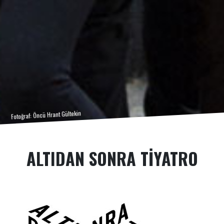
Fotoğraf: Öncü Hrant Gültekin
ALTIDAN SONRA TIYATRO