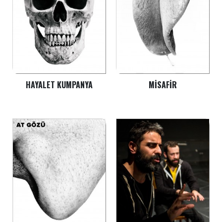
HAYALET KUMPANYA
MISAFIR