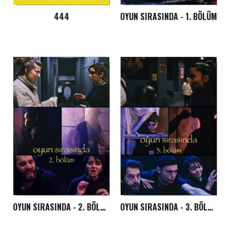
444
OYUN SIRASINDA - 1. BÖLÜM
OYUN SIRASINDA - 2. BÖLÜM
OYUN SIRASINDA - 3. BÖLÜM