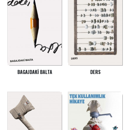
BAGAJDAKI BALTA
DERS