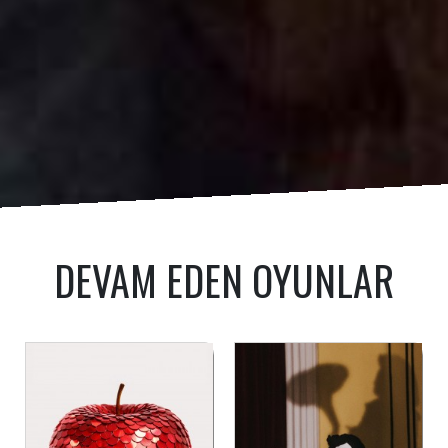
DEVAM EDEN OYUNLAR