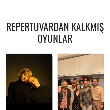
REPERTUVARDAN KALKMIŞ
OYUNLAR