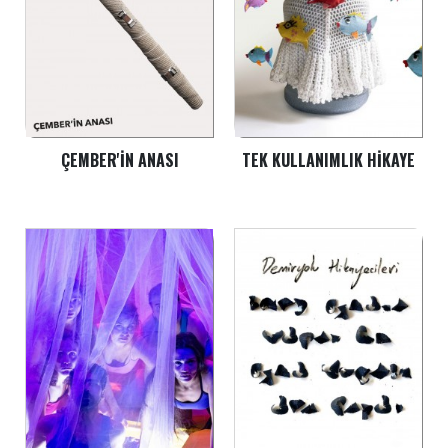
ÇEMBER'IN ANASI
TEK KULLANIMLIK HIKAYE