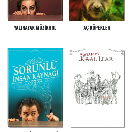
YALINAYAK MÜZIKHOL
AÇ KÖPEKLER