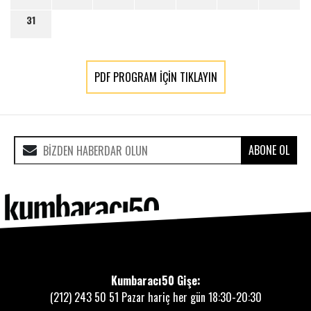
31
PDF PROGRAM İÇİN TIKLAYIN
ABONE OL
Kumbaracı50 Gişe:
(212) 243 50 51
Pazar hariç her gün 18:30-20:30