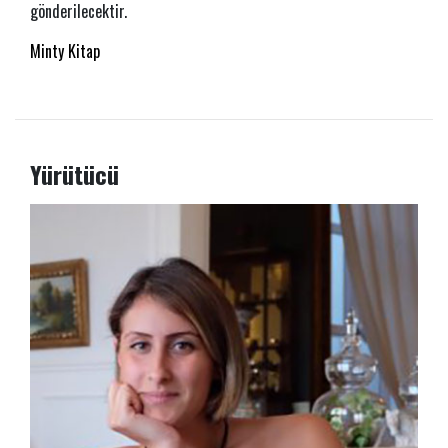
gönderilecektir.
Minty Kitap
Yürütücü