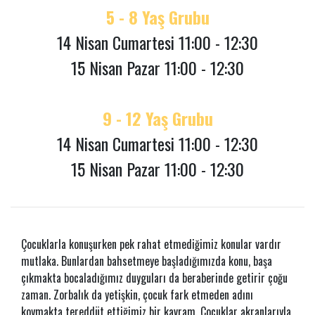
5 - 8 Yaş Grubu
14 Nisan Cumartesi 11:00 - 12:30
15 Nisan Pazar 11:00 - 12:30
9 - 12 Yaş Grubu
14 Nisan Cumartesi 11:00 - 12:30
15 Nisan Pazar 11:00 - 12:30
Çocuklarla konuşurken pek rahat etmediğimiz konular vardır
mutlaka. Bunlardan bahsetmeye başladığımızda konu, başa
çıkmakta bocaladığımız duyguları da beraberinde getirir çoğu
zaman. Zorbalık da yetişkin, çocuk fark etmeden adını
koymakta tereddüt ettiğimiz bir kavram. Çocuklar akranlarıyla