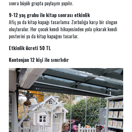
sonra büyük grupta paylaşım yapılır.
9-12 yaş grubu ile kitap sonrası etkinlik​
Afiş ya da kitap kapağı tasarlama: Zorbalığa karşı bir slogan
oluşturulur. Her çocuk kendi hikayesinden yola çıkarak kendi
posterini ya da kitap kapağını tasarlar.
Etkinlik ücreti 50 TL
Kontenjan 12 kişi ile sınırlıdır