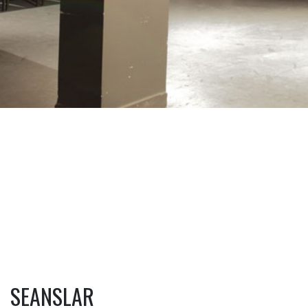
SEANSLAR