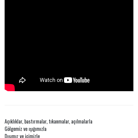
Açıklıklar, bastırmalar, tıkanmalar, açılmalarla
Gölgemiz ve ışığımızla
Dışımız ve içimizle