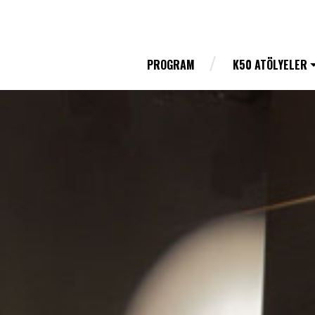
PROGRAM
K50 ATÖLYELER