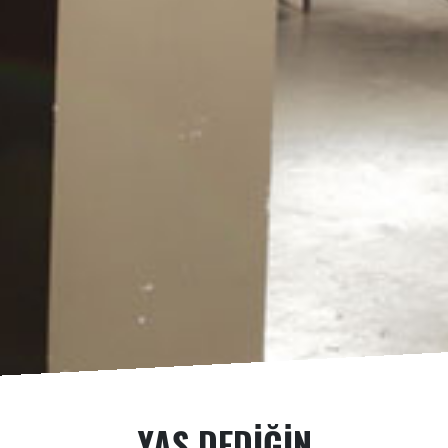
YAŞ DEDIĞIN