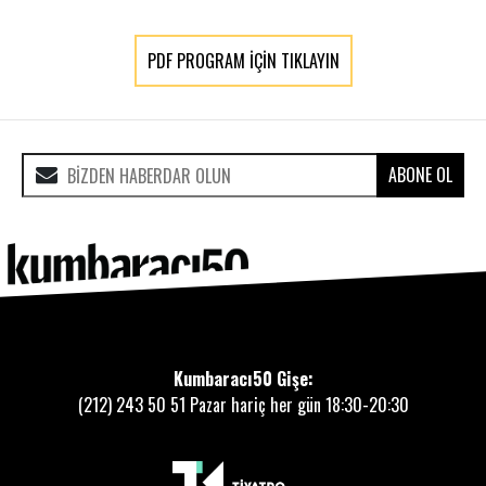
PDF PROGRAM İÇİN TIKLAYIN
ABONE OL
Kumbaracı50 Gişe:
(212) 243 50 51
Pazar hariç her gün 18:30-20:30