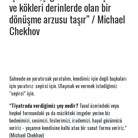
ve kökleri derinlerde olan bir
dönüşme arzusu taşır” / Michael
Chekhov
Sahnede ne yaratırsak yaratalım, kendimiz için değil başkaları
için yaratırız: seyirci için. Ulaşmak ve vermek istediğimiz
“seyirci” için.
“Tiyatroda verdiğimiz şey nedir?
Tuval üzerindeki veya
heykel formundaki ya da müzikteki imgeler yerine biz
bedenimizi, sesimizi, hislerimizi, irademizi, hayal gücümüzü
veririz - yaşamın kendisine kalbi atan bir sanat formu veririz.”
(Michael Chekhov)