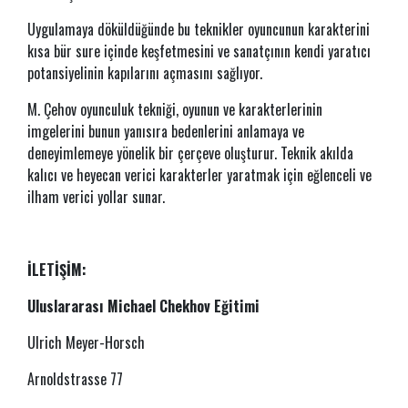
Uygulamaya döküldüğünde bu teknikler oyuncunun karakterini
kısa bür sure içinde keşfetmesini ve sanatçının kendi yaratıcı
potansiyelinin kapılarını açmasını sağlıyor.
M. Çehov oyunculuk tekniği, oyunun ve karakterlerinin
imgelerini bunun yanısıra bedenlerini anlamaya ve
deneyimlemeye yönelik bir çerçeve oluşturur. Teknik akılda
kalıcı ve heyecan verici karakterler yaratmak için eğlenceli ve
ilham verici yollar sunar.
İLETİŞİM:
Uluslararası Michael Chekhov Eğitimi
Ulrich Meyer-Horsch
Arnoldstrasse 77