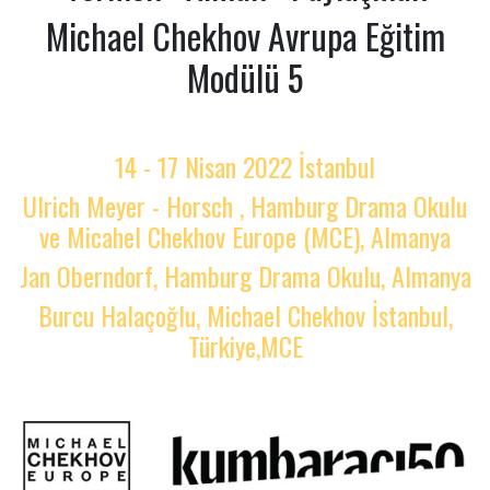
Michael Chekhov Avrupa Eğitim
Modülü 5
14 - 17 Nisan 2022 İstanbul
Ulrich Meyer - Horsch , Hamburg Drama Okulu
ve Micahel Chekhov Europe (MCE), Almanya
Jan Oberndorf, Hamburg Drama Okulu, Almanya
Burcu Halaçoğlu, Michael Chekhov İstanbul,
Türkiye,MCE