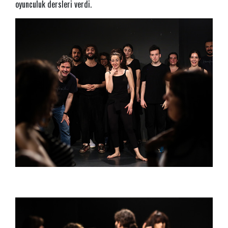
oyunculuk dersleri verdi.