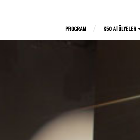
PROGRAM
K50 ATÖLYELER