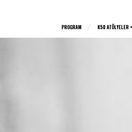
PROGRAM
K50 ATÖLYELER