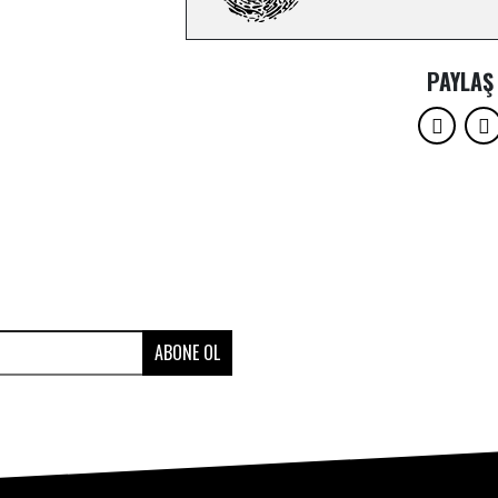
PAYLAŞ
ABONE OL