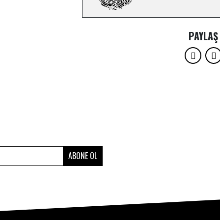
PAYLAŞ
ABONE OL