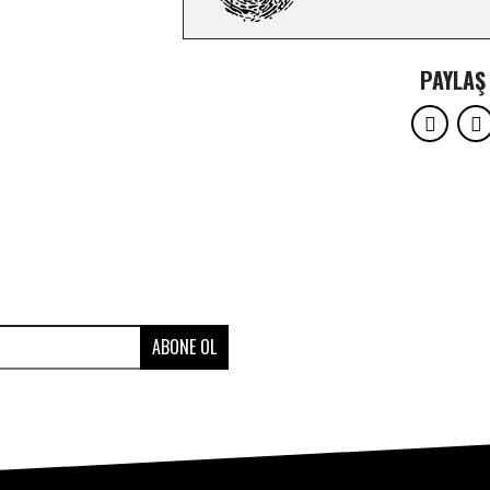
PAYLAŞ
ABONE OL