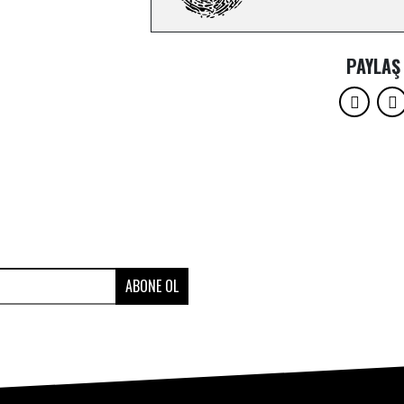
PAYLAŞ
ABONE OL