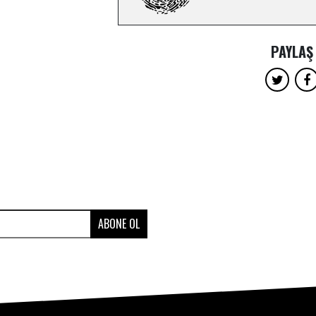
PAYLAŞ
ABONE OL