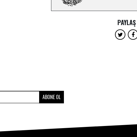
PAYLAŞ
ABONE OL