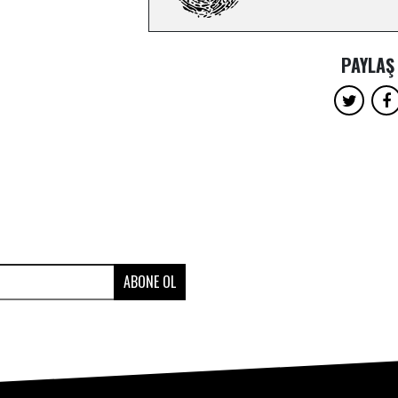
PAYLAŞ
ABONE OL