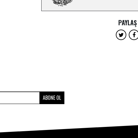
PAYLAŞ
ABONE OL