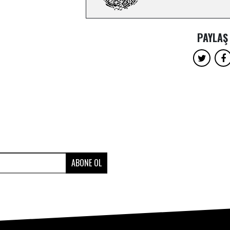
PAYLAŞ
ABONE OL