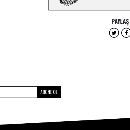
PAYLAŞ
ABONE OL