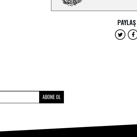
PAYLAŞ
ABONE OL