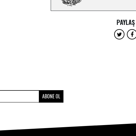
PAYLAŞ
ABONE OL