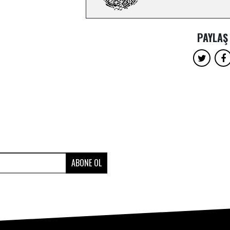
PAYLAŞ
ABONE OL