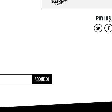
PAYLAŞ
ABONE OL