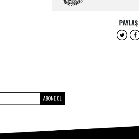
PAYLAŞ
ABONE OL