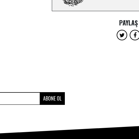
PAYLAŞ
ABONE OL