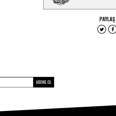
PAYLAŞ
ABONE OL