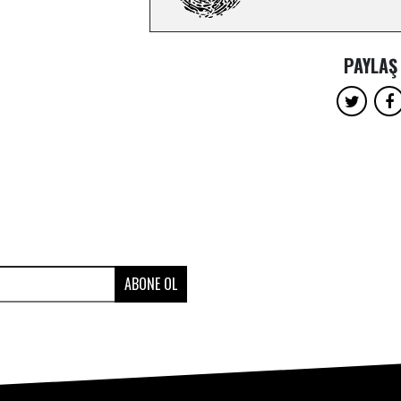
PAYLAŞ
ABONE OL