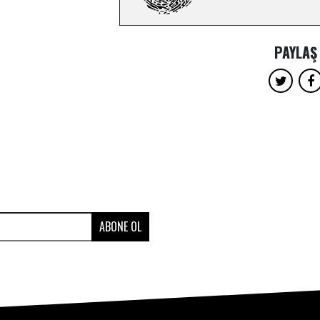
PAYLAŞ
ABONE OL