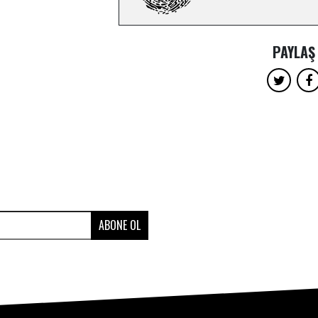
PAYLAŞ
ABONE OL