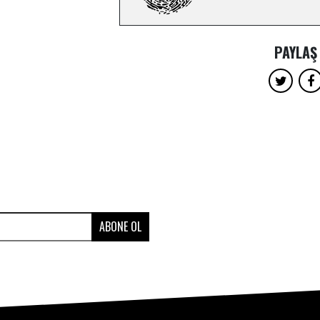
PAYLAŞ
ABONE OL