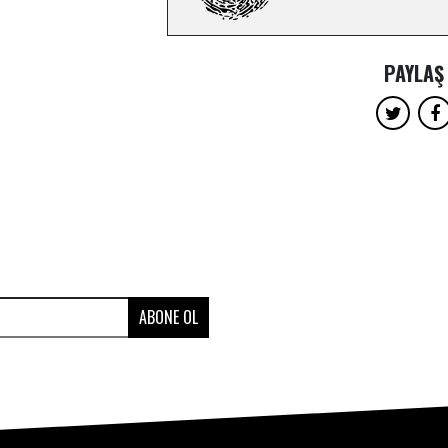
PAYLAŞ
ABONE OL