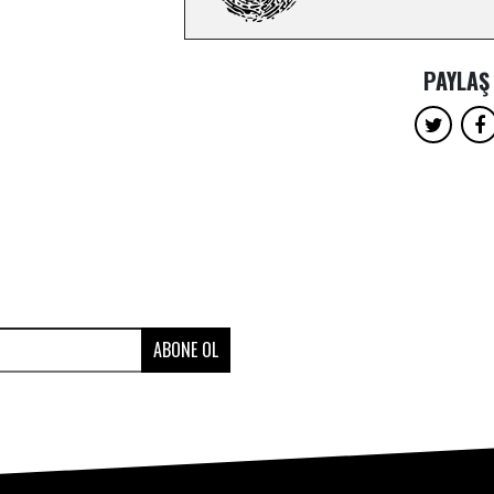
PAYLAŞ
ABONE OL