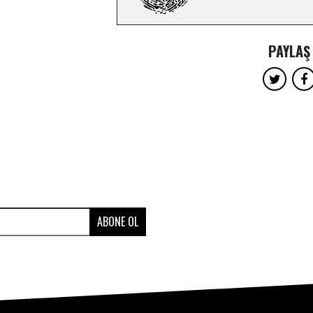
PAYLAŞ
ABONE OL