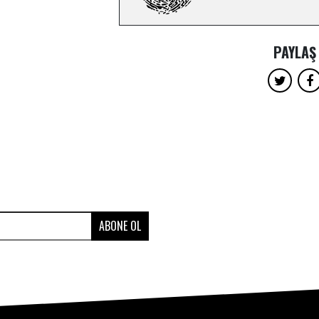
PAYLAŞ
ABONE OL