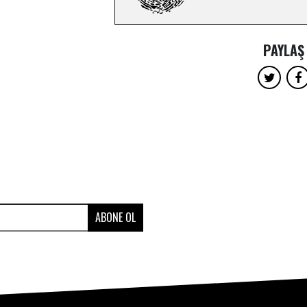
PAYLAŞ
ABONE OL