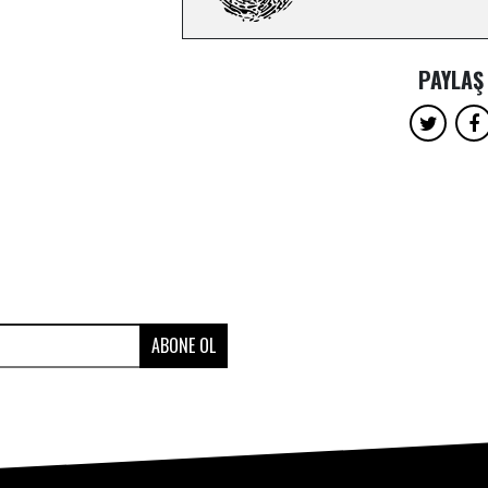
PAYLAŞ
ABONE OL