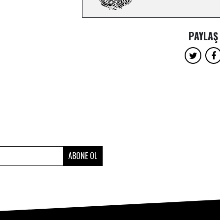
PAYLAŞ
ABONE OL