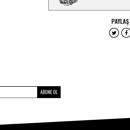
PAYLAŞ
ABONE OL