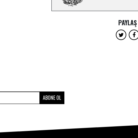
PAYLAŞ
ABONE OL