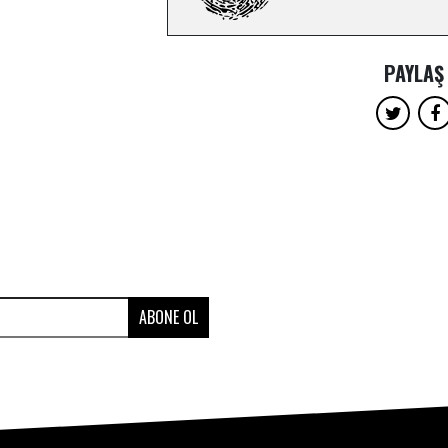
PAYLAŞ
ABONE OL