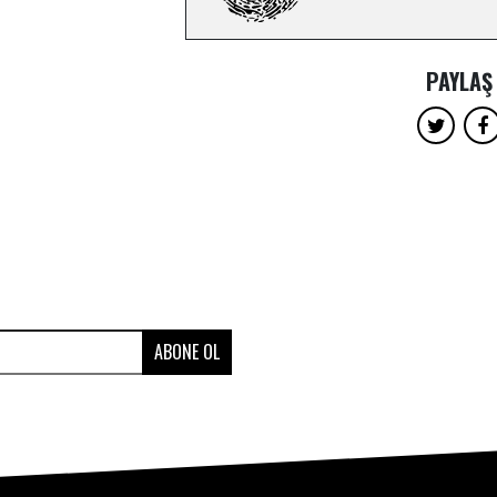
PAYLAŞ
ABONE OL