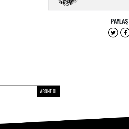
PAYLAŞ
ABONE OL