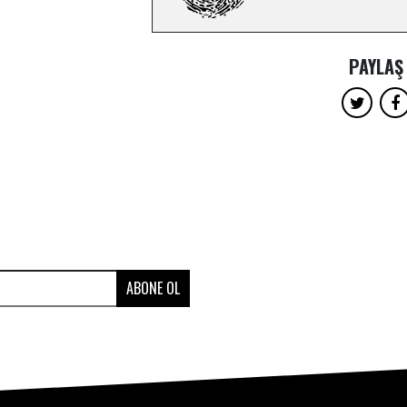
PAYLAŞ
ABONE OL