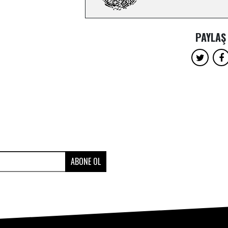
PAYLAŞ
ABONE OL